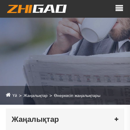
Үй
Жаңалықтар
Өнеркәсіп жаңалықтары
Жаңалықтар