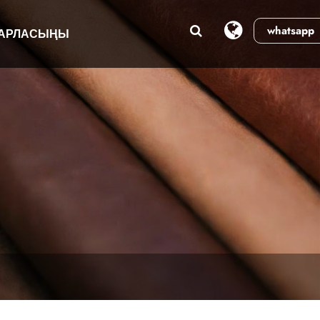
whatsapp
БАРЛАСЫҢЫ